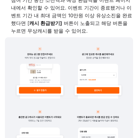
내에서 확인할 수 있어요. 이벤트 기간이 종료됐거나 이
벤트 기간 내 최대 금액인 10만원 이상 유상소진을 완료
했다면 [
캐시 환급받기]
버튼이 노출되고 해당 버튼을
누르면 무상캐시를 받을 수 있어요.