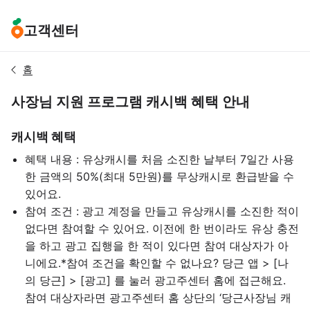
고객센터
홈
사장님 지원 프로그램 캐시백 혜택 안내
캐시백 혜택
혜택 내용 : 유상캐시를 처음 소진한 날부터 7일간 사용
한 금액의 50%(최대 5만원)를 무상캐시로 환급받을 수
있어요.
참여 조건 : 광고 계정을 만들고 유상캐시를 소진한 적이
없다면 참여할 수 있어요. 이전에 한 번이라도 유상 충전
을 하고 광고 집행을 한 적이 있다면 참여 대상자가 아
니에요.
*참여 조건을 확인할 수 없나요? 당근 앱 > [나
의 당근] > [광고] 를 눌러 광고주센터 홈에 접근해요.
참여 대상자라면 광고주센터 홈 상단의 ‘당근사장님 캐