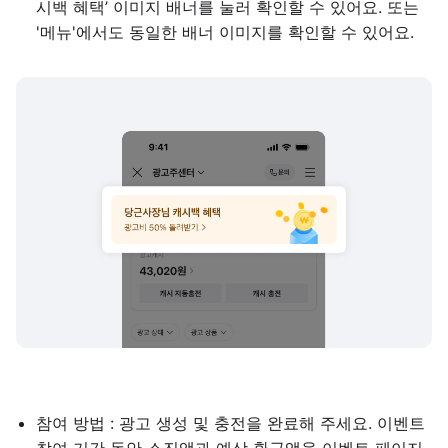
시백 혜택’ 이미지 배너를 눌러 확인할 수 있어요. 또는
'메뉴'에서도 동일한 배너 이미지를 확인할 수 있어요.
참여 방법 : 광고 생성 및 충전을 완료해 주세요. 이벤트
참여 기간 동안 소진액과 예상 환급액을 이벤트 페이지