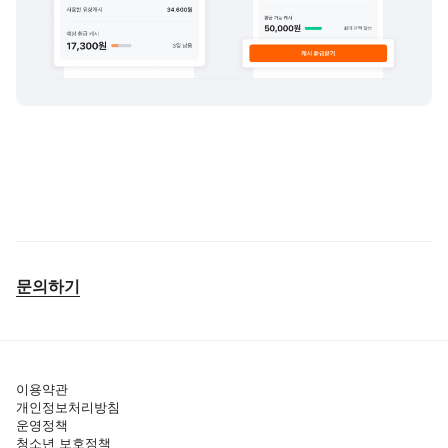
문의하기
이용약관
개인정보처리방침
운영정책
청소년 보호정책